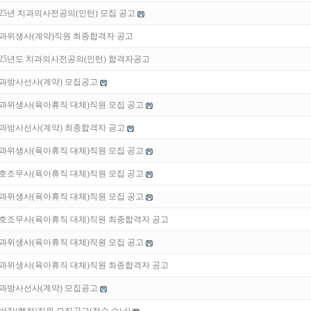
025년 치과의사전공의(인턴) 모집 공고
과위생사(계약)직원 최종합격자 공고
025년도 치과의사전공의(인턴) 합격자공고
과방사선사(계약) 모집공고
과위생사(육아휴직 대체)직원 모집 공고
과방사선사(계약) 최종합격자 공고
과위생사(육아휴직 대체)직원 모집 공고
호조무사(육아휴직 대체)직원 모집 공고
과위생사(육아휴직 대체)직원 모집 공고
호조무사(육아휴직 대체)직원 최종합격자 공고
과위생사(육아휴직 대체)직원 모집 공고
과위생사(육아휴직 대체)직원 최종합격자 공고
과방사선사(계약) 모집공고