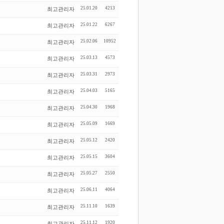
25.01.20
4213
최고관리자
25.01.22
6267
최고관리자
25.02.06
10952
최고관리자
25.03.13
4573
최고관리자
25.03.31
2973
최고관리자
25.04.03
5165
최고관리자
25.04.30
1968
최고관리자
25.05.09
1669
최고관리자
25.05.12
2420
최고관리자
25.05.15
3604
최고관리자
25.05.27
2550
최고관리자
25.06.11
4064
최고관리자
25.11.10
1639
최고관리자
25.11.12
1920
최고관리자