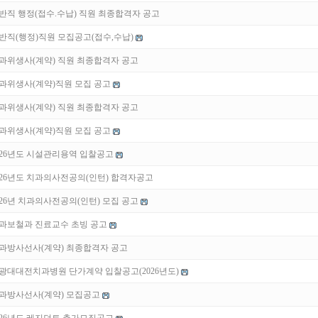
반직 행정(접수.수납) 직원 최종합격자 공고
반직(행정)직원 모집공고(접수,수납)
과위생사(계약) 직원 최종합격자 공고
과위생사(계약)직원 모집 공고
과위생사(계약) 직원 최종합격자 공고
과위생사(계약)직원 모집 공고
026년도 시설관리용역 입찰공고
026년도 치과의사전공의(인턴) 합격자공고
026년 치과의사전공의(인턴) 모집 공고
과보철과 진료교수 초빙 공고
과방사선사(계약) 최종합격자 공고
광대대전치과병원 단가계약 입찰공고(2026년도)
과방사선사(계약) 모집공고