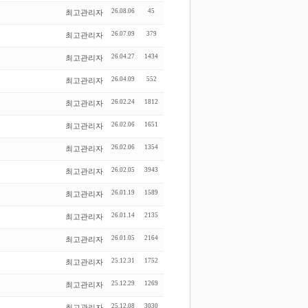
26.08.06
45
최고관리자
26.07.09
379
최고관리자
26.04.27
1434
최고관리자
26.04.09
552
최고관리자
26.02.24
1812
최고관리자
26.02.06
1651
최고관리자
26.02.06
1354
최고관리자
26.02.05
3943
최고관리자
26.01.19
1589
최고관리자
26.01.14
2135
최고관리자
26.01.05
2164
최고관리자
25.12.31
1752
최고관리자
25.12.29
1269
최고관리자
25.12.08
3030
최고관리자