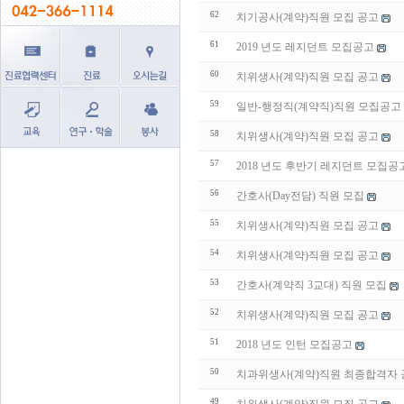
62
치기공사(계약)직원 모집 공고
61
2019 년도 레지던트 모집공고
60
치위생사(계약)직원 모집 공고
59
일반-행정직(계약직)직원 모집공고
58
치위생사(계약)직원 모집 공고
57
2018 년도 후반기 레지던트 모집공
56
간호사(Day전담) 직원 모집
55
치위생사(계약)직원 모집 공고
54
치위생사(계약)직원 모집 공고
53
간호사(계약직 3교대) 직원 모집
52
치위생사(계약)직원 모집 공고
51
2018 년도 인턴 모집공고
50
치과위생사(계약)직원 최종합격자
49