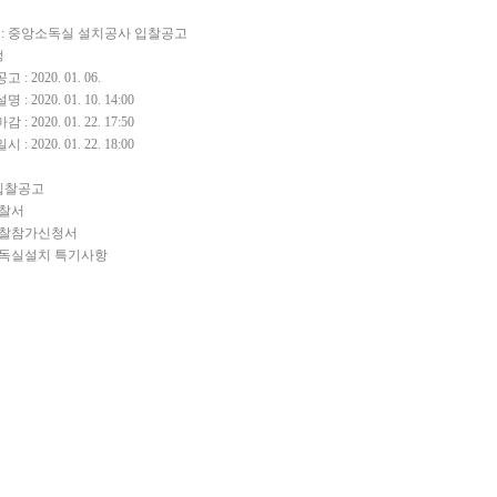
 명 : 중앙소독실 설치공사 입찰공고
정
: 2020. 01. 06.
 2020. 01. 10. 14:00
 2020. 01. 22. 17:50
 2020. 01. 22. 18:00
 입찰공고
찰서
찰참가신청서
독실설치 특기사항