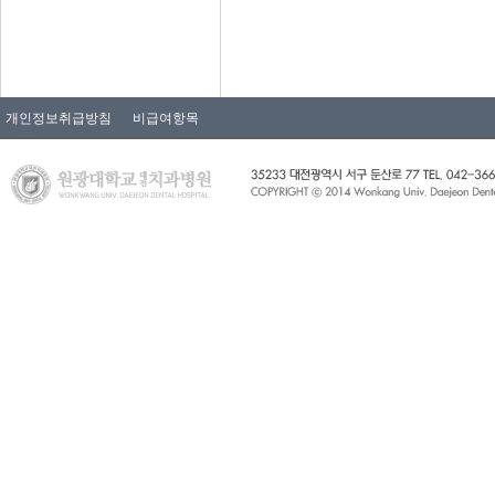
개인정보취급방침
비급여항목