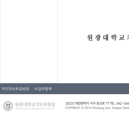
개인정보취급방침
비급여항목