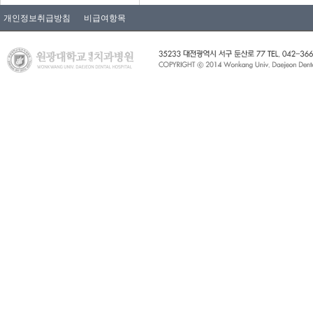
개인정보취급방침
비급여항목