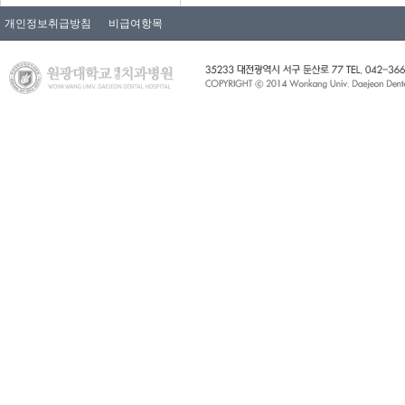
개인정보취급방침
비급여항목