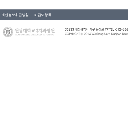
개인정보취급방침
비급여항목