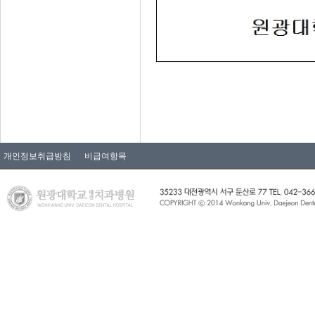
개인정보취급방침
비급여항목