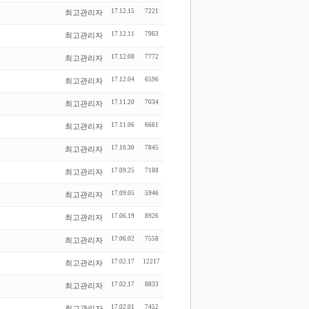
17.12.15
7221
최고관리자
17.12.11
7963
최고관리자
17.12.08
7772
최고관리자
17.12.04
6596
최고관리자
17.11.20
7034
최고관리자
17.11.06
6661
최고관리자
17.10.30
7845
최고관리자
17.09.25
7188
최고관리자
17.09.05
5946
최고관리자
17.06.19
8926
최고관리자
17.06.02
7558
최고관리자
17.02.17
12217
최고관리자
17.02.17
8833
최고관리자
17.02.01
7452
최고관리자