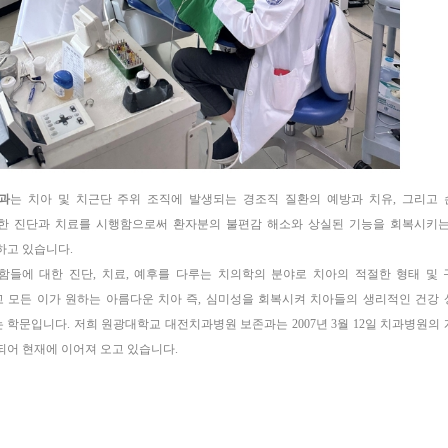
과
는 치아 및 치근단 주위 조직에 발생되는 경조직 질환의 예방과 치유, 그리고
한 진단과 치료를 시행함으로써 환자분의 불편감 해소와 상실된 기능을 회복시키는
하고 있습니다.
함들에 대한 진단, 치료, 예후를 다루는 치의학의 분야로 치아의 적절한 형태 및
 모든 이가 원하는 아름다운 치아 즉, 심미성을 회복시켜 치아들의 생리적인 건강
 학문입니다. 저희 원광대학교 대전치과병원 보존과는 2007년 3월 12일 치과병원의
되어 현재에 이어져 오고 있습니다.