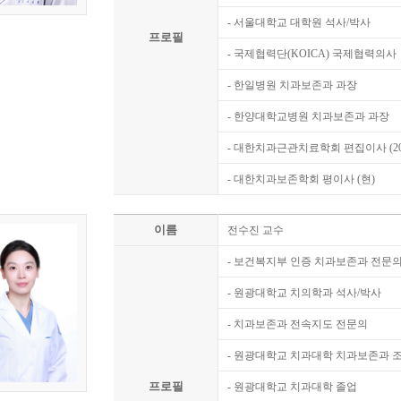
- 서울대학교 대학원 석사/박사
프로필
- 국제협력단(KOICA) 국제협력의사
- 한일병원 치과보존과 과장
- 한양대학교병원 치과보존과 과장
- 대한치과근관치료학회 편집이사 (2019
- 대한치과보존학회 평이사 (현)
이름
전수진 교수
- 보건복지부 인증 치과보존과 전문
- 원광대학교 치의학과 석사/박사
- 치과보존과 전속지도 전문의
- 원광대학교 치과대학 치과보존과 조
프로필
- 원광대학교 치과대학 졸업