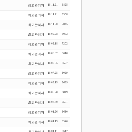
18.11.21
6825
최고관리자
18.11.21
6508
최고관리자
18.11.20
7045
최고관리자
18.09.28
8063
최고관리자
18.09.18
7202
최고관리자
18.08.02
6610
최고관리자
18.07.25
6577
최고관리자
18.07.25
8099
최고관리자
18.06.15
6669
최고관리자
18.05.28
6849
최고관리자
18.04.30
6551
최고관리자
18.01.26
6680
최고관리자
18.01.19
8540
최고관리자
18.01.11
6612
최고관리자