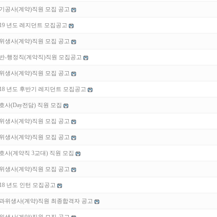
기공사(계약)직원 모집 공고
019 년도 레지던트 모집공고
위생사(계약)직원 모집 공고
반-행정직(계약직)직원 모집공고
위생사(계약)직원 모집 공고
018 년도 후반기 레지던트 모집공고
호사(Day전담) 직원 모집
위생사(계약)직원 모집 공고
위생사(계약)직원 모집 공고
호사(계약직 3교대) 직원 모집
위생사(계약)직원 모집 공고
018 년도 인턴 모집공고
과위생사(계약)직원 최종합격자 공고