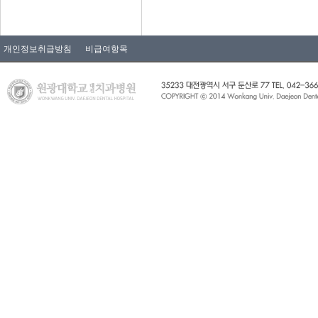
개인정보취급방침
비급여항목