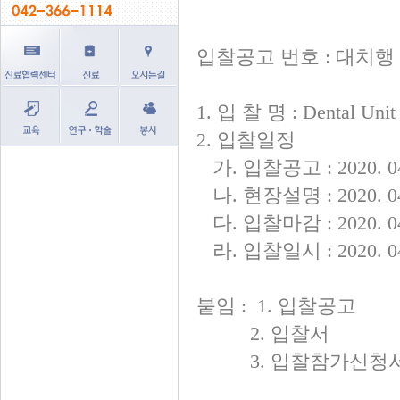
입찰공고 번호 : 대치행 제
1. 입 찰 명 : Dental U
2. 입찰일정
가. 입찰공고 : 2020. 04
나. 현장설명 : 2020. 04.
다. 입찰마감 : 2020. 04.
라. 입찰일시 : 2020. 04.
붙임 : 1. 입찰공고
2. 입찰서
3. 입찰참가신청