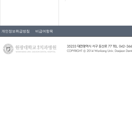
개인정보취급방침
비급여항목