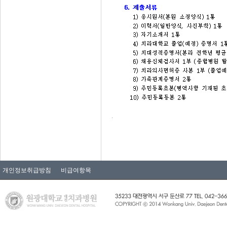
.
개인정보취급방침
비급여항목